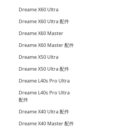
Dreame X60 Ultra
Dreame X60 Ultra 配件
Dreame X60 Master
Dreame X60 Master 配件
Dreame X50 Ultra
Dreame X50 Ultra 配件
Dreame L40s Pro Ultra
Dreame L40s Pro Ultra
配件
Dreame X40 Ultra 配件
Dreame X40 Master 配件