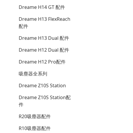
Dreame H14 GT 配件
Dreame H13 FlexReach
配件
Dreame H13 Dual 配件
Dreame H12 Dual 配件
Dreame H12 Pro配件
吸塵器全系列
Dreame Z10S Station
Dreame Z10S Station配
件
R20吸塵器配件
R10吸塵器配件