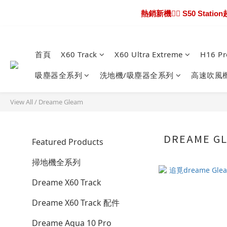
熱騰騰上市🎯 X60 U
新機超早鳥🔥 X6
熱騰騰上市🎯 X60 U
首頁
X60 Track
X60 Ultra Extreme
H16 Pr
吸塵器全系列
洗地機/吸塵器全系列
高速吹風
View All
/
Dreame Gleam
DREAME G
Featured Products
掃地機全系列
Dreame X60 Track
Dreame X60 Track 配件
Dreame Aqua 10 Pro