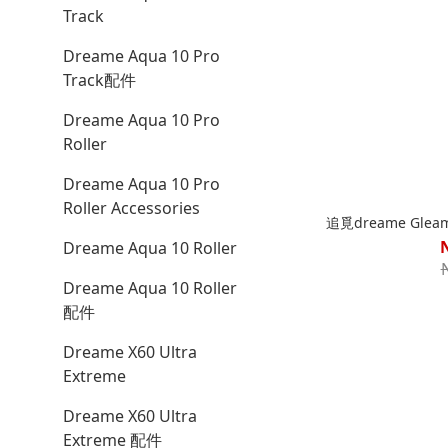
Track
Dreame Aqua 10 Pro
Track配件
Dreame Aqua 10 Pro
Roller
Dreame Aqua 10 Pro
Roller Accessories
追覓dreame Gl
Dreame Aqua 10 Roller
Dreame Aqua 10 Roller
配件
Dreame X60 Ultra
Extreme
Dreame X60 Ultra
Extreme 配件