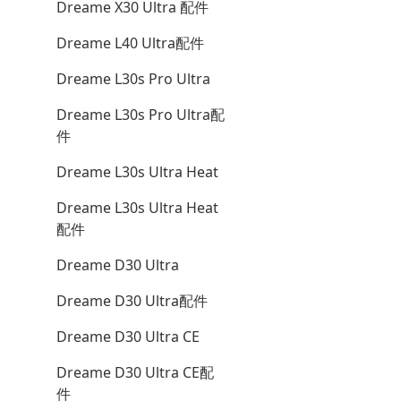
Dreame X30 Ultra 配件
Dreame L40 Ultra配件
Dreame L30s Pro Ultra
Dreame L30s Pro Ultra配
件
Dreame L30s Ultra Heat
Dreame L30s Ultra Heat
配件
Dreame D30 Ultra
Dreame D30 Ultra配件
Dreame D30 Ultra CE
Dreame D30 Ultra CE配
件