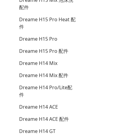
Dreame H15 Mix 泡沫洗
配件
Dreame H15 Pro Heat 配
件
Dreame H15 Pro
Dreame H15 Pro 配件
Dreame H14 Mix
Dreame H14 Mix 配件
Dreame H14 Pro/Lite配
件
Dreame H14 ACE
Dreame H14 ACE 配件
Dreame H14 GT