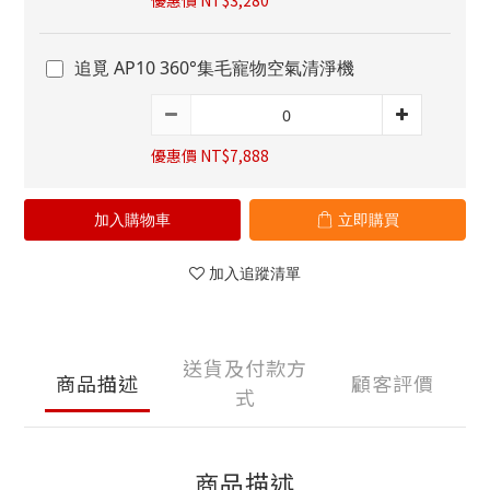
優惠價 NT$3,280
追覓 AP10 360°集毛寵物空氣清淨機
優惠價 NT$7,888
加入購物車
立即購買
加入追蹤清單
送貨及付款方
商品描述
顧客評價
式
商品描述