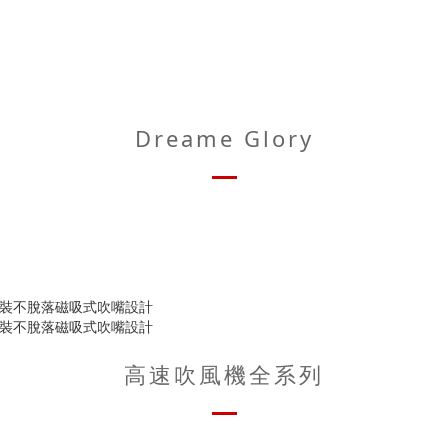
Dreame Glory
高速吹風機全系列