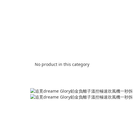
No product in this category