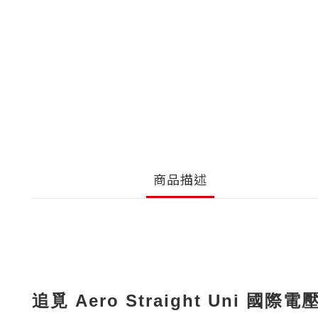
商品描述
追覓 Aero Straight Uni