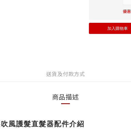
優惠價
加入購物車
送貨及付款方式
商品描述
 國際電壓吹風護髮直髮器配件介紹