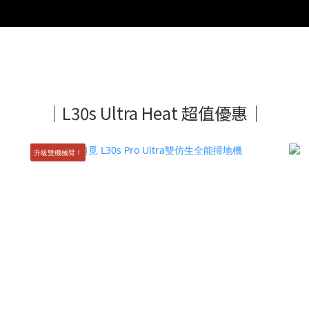
｜L30s Ultra Heat 超值優惠｜
升級雙機械臂！