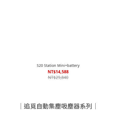
S20 Station Mini+battery
NT$14,588
NT$29,840
｜追覓自動集塵吸塵器系列｜