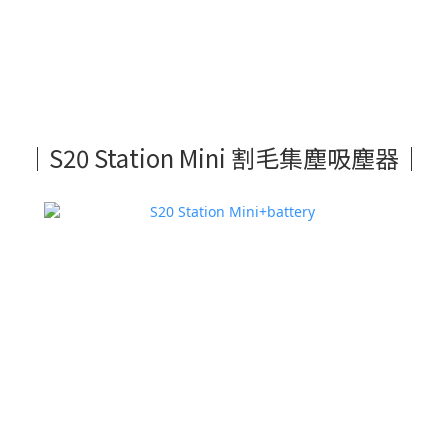
｜S20 Station Mini 割毛集塵吸塵器｜