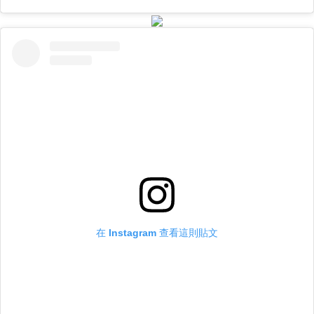
在 Instagram 查看這則貼文