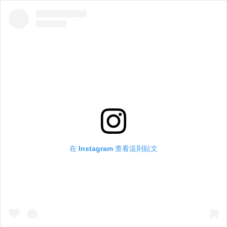
在 Instagram 查看這則貼文