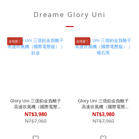
Dreame Glory Uni
全現貨！
全現貨！
Glory Uni 三億鉑金負離子
Glory Uni 三億鉑金負離子
高速吹風機（國際電壓
高速吹風機（國際電壓
版）｜鈦金
版）｜曜石黑
NT$3,980
NT$3,980
NT$7,960
NT$7,960