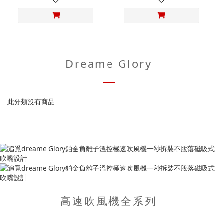
Dreame Glory
此分類沒有商品
高速吹風機全系列