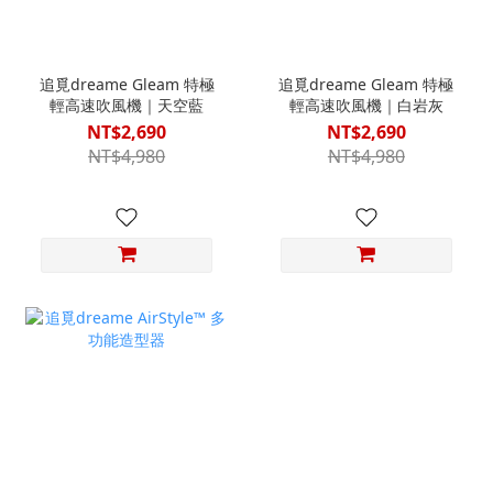
追覓dreame Gleam 特極
追覓dreame Gleam 特極
輕高速吹風機｜天空藍
輕高速吹風機｜白岩灰
NT$2,690
NT$2,690
NT$4,980
NT$4,980