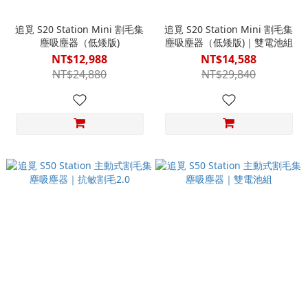
追覓 S20 Station Mini 割毛集
追覓 S20 Station Mini 割毛集
塵吸塵器（低矮版)
塵吸塵器（低矮版)｜雙電池組
NT$12,988
NT$14,588
NT$24,880
NT$29,840