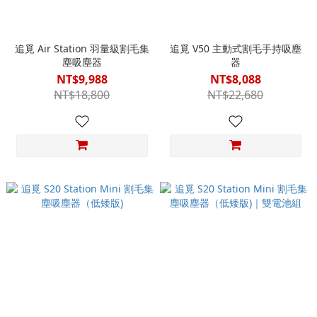
追覓 Air Station 羽量級割毛集
追覓 V50 主動式割毛手持吸塵
塵吸塵器
器
NT$9,988
NT$8,088
NT$18,800
NT$22,680