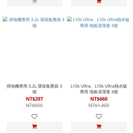
掃地機專用 3.2L 環保集塵袋 3
L10s Ultra、L10s Ultra熱水版
個
專用 地板清潔液 3個
NT$297
NT$660
NT$600
NT$1,400