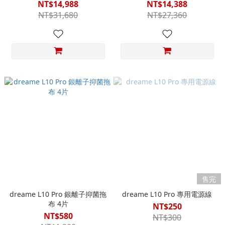
NT$14,988
NT$14,388
NT$31,680
NT$27,360
售完
dreame L10 Pro 銀離子抑菌拖
dreame L10 Pro 專用電源線
布 4片
NT$250
NT$580
NT$300