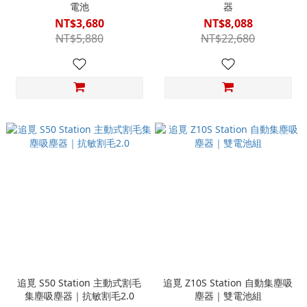
電池
器
NT$3,680
NT$8,088
NT$5,880
NT$22,680
追覓 S50 Station 主動式割毛
追覓 Z10S Station 自動集塵吸
集塵吸塵器｜抗敏割毛2.0
塵器｜雙電池組