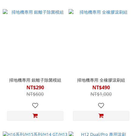
掃地機專用 銀離子除菌模組
掃地機專用 全橡膠滾刷組
NT$290
NT$490
NT$600
NT$1,000