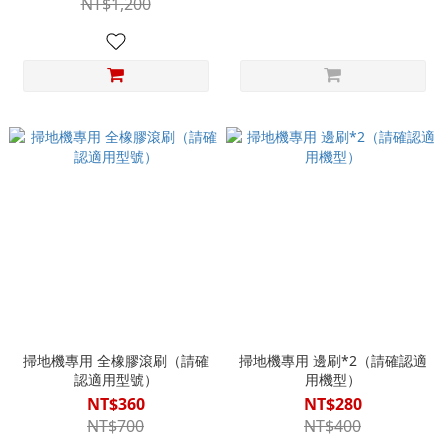
NT$1,200
掃地機專用 全橡膠滾刷（請確
掃地機專用 邊刷*2（請確認適
認適用型號）
用機型）
NT$360
NT$280
NT$700
NT$400