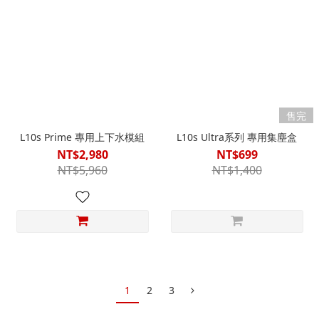
售完
L10s Prime 專用上下水模組
L10s Ultra系列 專用集塵盒
NT$2,980
NT$699
NT$5,960
NT$1,400
1
2
3