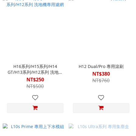
H16系列/H15系列/H14
H12 Dual/Pro 專用滾刷
GT/H13系列/H12系列 洗地機
NT$380
專用濾網
NT$250
NT$760
NT$500